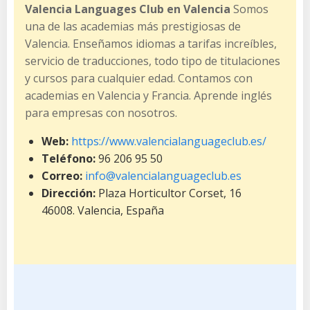
Valencia Languages Club en Valencia
Somos
una de las academias más prestigiosas de
Valencia. Enseñamos idiomas a tarifas increíbles,
servicio de traducciones, todo tipo de titulaciones
y cursos para cualquier edad. Contamos con
academias en Valencia y Francia. Aprende inglés
para empresas con nosotros.
Web:
https://www.valencialanguageclub.es/
Teléfono:
96 206 95 50
Correo:
info@valencialanguageclub.es
Dirección:
Plaza Horticultor Corset, 16
46008. Valencia, España