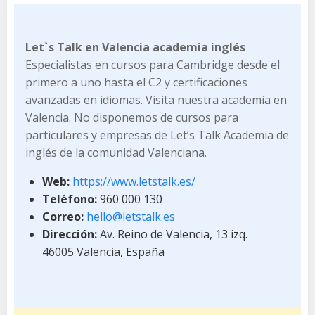
Let`s Talk en Valencia academia inglés
Especialistas en cursos para Cambridge desde el
primero a uno hasta el C2 y certificaciones
avanzadas en idiomas. Visita nuestra academia en
Valencia. No disponemos de cursos para
particulares y empresas de Let’s Talk Academia de
inglés de la comunidad Valenciana.
Web:
https://www.letstalk.es/
Teléfono:
960 000 130
Correo:
hello@letstalk.es
Dirección:
Av. Reino de Valencia, 13 izq.
46005 Valencia, España