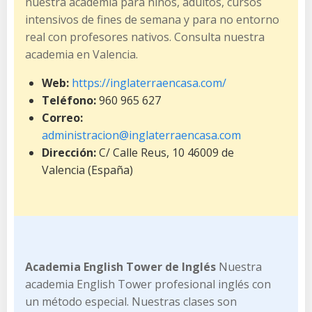
nuestra academia para niños, adultos, cursos
intensivos de fines de semana y para no entorno
real con profesores nativos. Consulta nuestra
academia en Valencia.
Web:
https://inglaterraencasa.com/
Teléfono:
960 965 627
Correo:
administracion@inglaterraencasa.com
Dirección:
C/ Calle Reus, 10 46009 de
Valencia (España)
Academia English Tower de Inglés
Nuestra
academia English Tower profesional inglés con
un método especial. Nuestras clases son