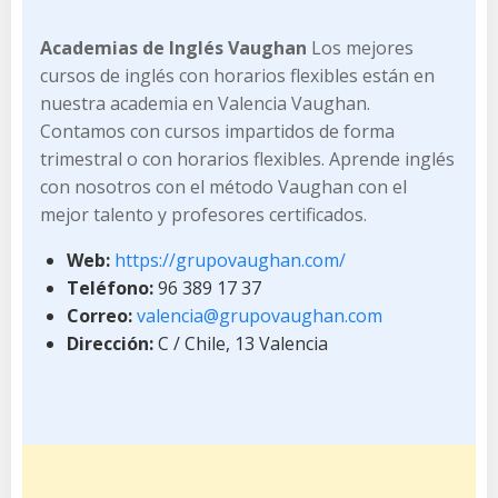
Academias de Inglés Vaughan
Los mejores
cursos de inglés con horarios flexibles están en
nuestra academia en Valencia Vaughan.
Contamos con cursos impartidos de forma
trimestral o con horarios flexibles. Aprende inglés
con nosotros con el método Vaughan con el
mejor talento y profesores certificados.
Web:
https://grupovaughan.com/
Teléfono:
96 389 17 37
Correo:
valencia@grupovaughan.com
Dirección:
C / Chile, 13 Valencia