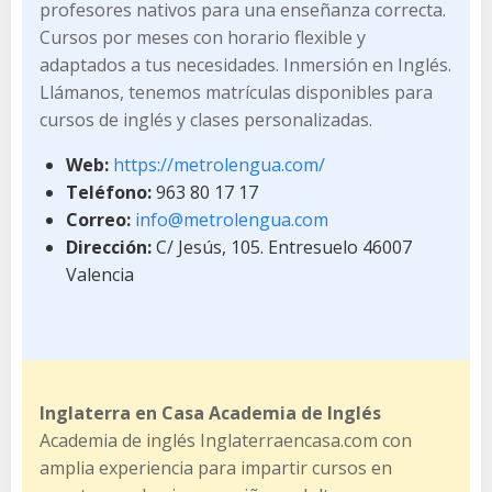
profesores nativos para una enseñanza correcta.
Cursos por meses con horario flexible y
adaptados a tus necesidades. Inmersión en Inglés.
Llámanos, tenemos matrículas disponibles para
cursos de inglés y clases personalizadas.
Web:
https://metrolengua.com/
Teléfono:
963 80 17 17
Correo:
info@metrolengua.com
Dirección:
C/ Jesús, 105. Entresuelo 46007
Valencia
Inglaterra en Casa Academia de Inglés
Academia de inglés Inglaterraencasa.com con
amplia experiencia para impartir cursos en