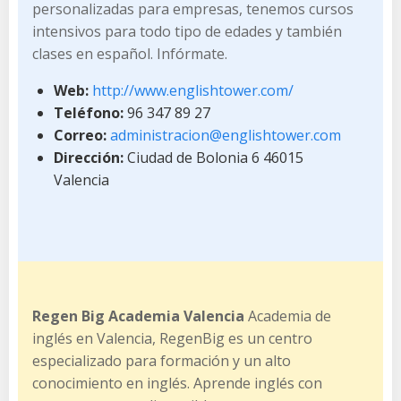
personalizadas para empresas, tenemos cursos
intensivos para todo tipo de edades y también
clases en español. Infórmate.
Web:
http://www.englishtower.com/
Teléfono:
96 347 89 27
Correo:
administracion@englishtower.com
Dirección:
Ciudad de Bolonia 6 46015
Valencia
Regen Big Academia Valencia
Academia de
inglés en Valencia, RegenBig es un centro
especializado para formación y un alto
conocimiento en inglés. Aprende inglés con