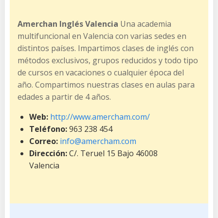
Amerchan Inglés Valencia
Una academia
multifuncional en Valencia con varias sedes en
distintos países. Impartimos clases de inglés con
métodos exclusivos, grupos reducidos y todo tipo
de cursos en vacaciones o cualquier época del
año. Compartimos nuestras clases en aulas para
edades a partir de 4 años.
Web:
http://www.amercham.com/
Teléfono:
963 238 454
Correo:
info@amercham.com
Dirección:
C/. Teruel 15 Bajo 46008
Valencia