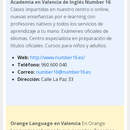
Academia en Valencia de Inglés Number 16
Clases impartidas en nuestro centro o online,
nuevas enseñanzas por e-learning con
profesores nativos y todos los servicios de
aprendizaje a tu mano. Exámenes oficiales de
idiomas. Centro especialista en preparación de
títulos oficiales. Cursos para niños y adultos.
Web:
http://www.number16.es/
Teléfono:
960 600 040
Correo:
number16@number16.es
Dirección:
Calle La Paz 33
Orange Language en Valencia
En Orange