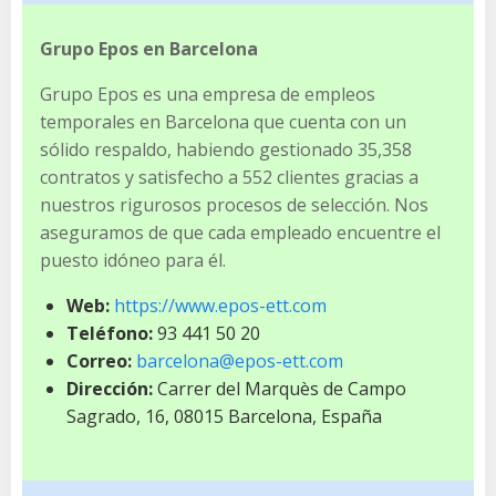
Grupo Epos en Barcelona
Grupo Epos es una empresa de empleos
temporales en Barcelona que cuenta con un
sólido respaldo, habiendo gestionado 35,358
contratos y satisfecho a 552 clientes gracias a
nuestros rigurosos procesos de selección. Nos
aseguramos de que cada empleado encuentre el
puesto idóneo para él.
Web:
https://www.epos-ett.com
Teléfono:
93 441 50 20
Correo:
barcelona@epos-ett.com
Dirección:
Carrer del Marquès de Campo
Sagrado, 16, 08015 Barcelona, España