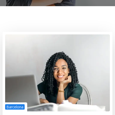
Barcelona