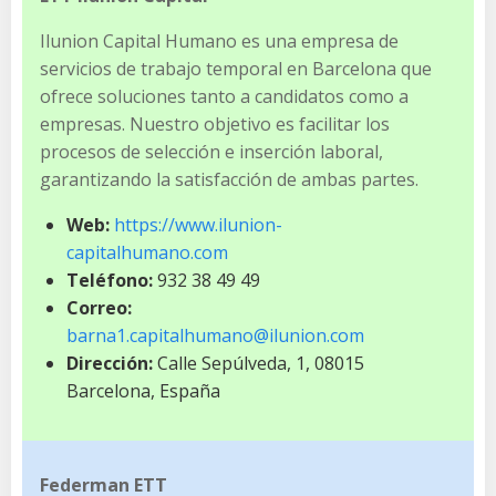
Ilunion Capital Humano es una empresa de
servicios de trabajo temporal en Barcelona que
ofrece soluciones tanto a candidatos como a
empresas. Nuestro objetivo es facilitar los
procesos de selección e inserción laboral,
garantizando la satisfacción de ambas partes.
Web:
https://www.ilunion-
capitalhumano.com
Teléfono:
932 38 49 49
Correo:
barna1.capitalhumano@ilunion.com
Dirección:
Calle Sepúlveda, 1, 08015
Barcelona, España
Federman ETT