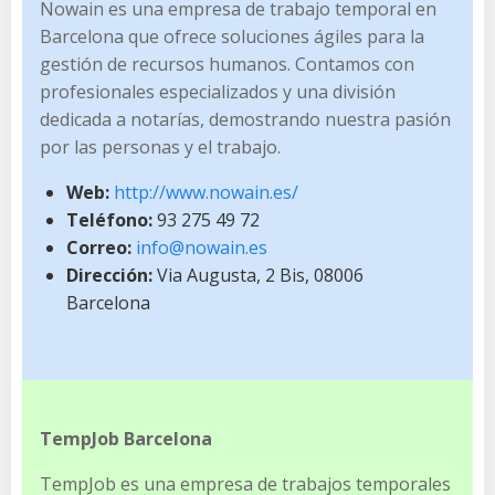
Nowain es una empresa de trabajo temporal en
Barcelona que ofrece soluciones ágiles para la
gestión de recursos humanos. Contamos con
profesionales especializados y una división
dedicada a notarías, demostrando nuestra pasión
por las personas y el trabajo.
Web:
http://www.nowain.es/
Teléfono:
93 275 49 72
Correo:
info@nowain.es
Dirección:
Via Augusta, 2 Bis, 08006
Barcelona
TempJob Barcelona
TempJob es una empresa de trabajos temporales