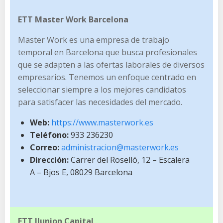
ETT Master Work Barcelona
Master Work es una empresa de trabajo
temporal en Barcelona que busca profesionales
que se adapten a las ofertas laborales de diversos
empresarios. Tenemos un enfoque centrado en
seleccionar siempre a los mejores candidatos
para satisfacer las necesidades del mercado.
Web:
https://www.masterwork.es
Teléfono:
933 236230
Correo:
administracion@masterwork.es
Dirección:
Carrer del Roselló, 12 – Escalera
A – Bjos E, 08029 Barcelona
ETT Ilunion Capital