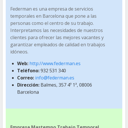
Federman es una empresa de servicios
temporales en Barcelona que pone a las
personas como el centro de su trabajo.
Interpretamos las necesidades de nuestros
clientes para ofrecer las mejores vacantes y
garantizar empleados de calidad en trabajos
idóneos.
Web:
http://www.federman.es
Teléfono:
932 531 340
Correo:
info@federman.es
Dirección:
Balmes, 357 4º 1ª, 08006
Barcelona
Empresa Mastempo Trabajo Temporal