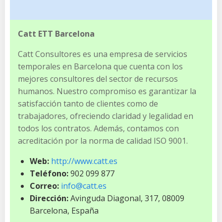
Catt ETT Barcelona
Catt Consultores es una empresa de servicios
temporales en Barcelona que cuenta con los
mejores consultores del sector de recursos
humanos. Nuestro compromiso es garantizar la
satisfacción tanto de clientes como de
trabajadores, ofreciendo claridad y legalidad en
todos los contratos. Además, contamos con
acreditación por la norma de calidad ISO 9001.
Web:
http://www.catt.es
Teléfono:
902 099 877
Correo:
info@catt.es
Dirección:
Avinguda Diagonal, 317, 08009
Barcelona, España