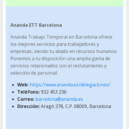
Ananda ETT Barcelona
Ananda Trabajo Temporal en Barcelona ofrece
los mejores servicios para trabajadores y
empresas, siendo tu aliado en recursos humanos.
Ponemos a tu disposición una amplia gama de
servicios relacionados con el reclutamiento y
selección de personal.
Web:
https://www.ananda.es/delegaciones/
Teléfono:
932 453 236
Correo:
barcelona@ananda.es
Dirección:
Aragó 378, C.P. 08009, Barcelona