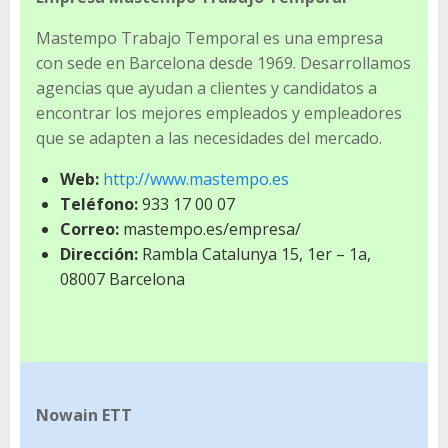
Mastempo Trabajo Temporal es una empresa
con sede en Barcelona desde 1969. Desarrollamos
agencias que ayudan a clientes y candidatos a
encontrar los mejores empleados y empleadores
que se adapten a las necesidades del mercado.
Web:
http://www.mastempo.es
Teléfono:
933 17 00 07
Correo:
mastempo.es/empresa/
Dirección:
Rambla Catalunya 15, 1er – 1a,
08007 Barcelona
Nowain ETT