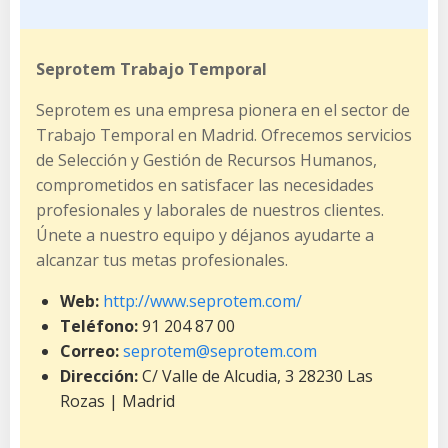
Seprotem Trabajo Temporal
Seprotem es una empresa pionera en el sector de
Trabajo Temporal en Madrid. Ofrecemos servicios
de Selección y Gestión de Recursos Humanos,
comprometidos en satisfacer las necesidades
profesionales y laborales de nuestros clientes.
Únete a nuestro equipo y déjanos ayudarte a
alcanzar tus metas profesionales.
Web:
http://www.seprotem.com/
Teléfono:
91 204 87 00
Correo:
seprotem@seprotem.com
Dirección:
C/ Valle de Alcudia, 3 28230 Las
Rozas | Madrid