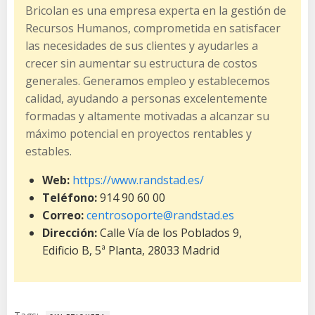
Bricolan es una empresa experta en la gestión de
Recursos Humanos, comprometida en satisfacer
las necesidades de sus clientes y ayudarles a
crecer sin aumentar su estructura de costos
generales. Generamos empleo y establecemos
calidad, ayudando a personas excelentemente
formadas y altamente motivadas a alcanzar su
máximo potencial en proyectos rentables y
estables.
Web:
https://www.randstad.es/
Teléfono:
914 90 60 00
Correo:
centrosoporte@randstad.es
Dirección:
Calle Vía de los Poblados 9,
Edificio B, 5ª Planta, 28033 Madrid