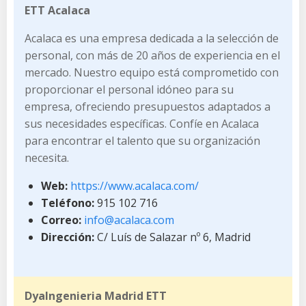
ETT Acalaca
Acalaca es una empresa dedicada a la selección de
personal, con más de 20 años de experiencia en el
mercado. Nuestro equipo está comprometido con
proporcionar el personal idóneo para su
empresa, ofreciendo presupuestos adaptados a
sus necesidades específicas. Confíe en Acalaca
para encontrar el talento que su organización
necesita.
Web:
https://www.acalaca.com/
Teléfono:
915 102 716
Correo:
info@acalaca.com
Dirección:
C/ Luís de Salazar nº 6, Madrid
DyaIngenieria Madrid ETT