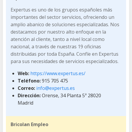
Expertus es uno de los grupos españoles más
importantes del sector servicios, ofreciendo un
amplio abanico de soluciones especializadas. Nos
destacamos por nuestro alto enfoque en la
atención al cliente, tanto a nivel local como
nacional, a través de nuestras 19 oficinas
distribuidas por toda España. Confíe en Expertus
para sus necesidades de servicios especializados.
Web:
https://www.expertus.es/
Teléfono:
915 705 475
Correo:
info@expertus.es
Dirección:
Orense, 34 Planta 5ª 28020
Madrid
Bricolan Empleo