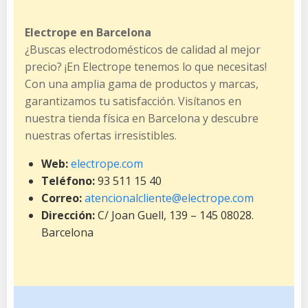
Electrope en Barcelona
¿Buscas electrodomésticos de calidad al mejor
precio? ¡En Electrope tenemos lo que necesitas!
Con una amplia gama de productos y marcas,
garantizamos tu satisfacción. Visítanos en
nuestra tienda física en Barcelona y descubre
nuestras ofertas irresistibles.
Web:
electrope.com
Teléfono:
93 511 15 40
Correo:
atencionalcliente@electrope.com
Dirección:
C/ Joan Guell, 139 – 145 08028.
Barcelona