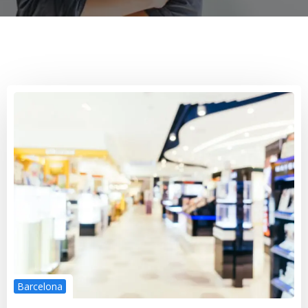
Barcelona