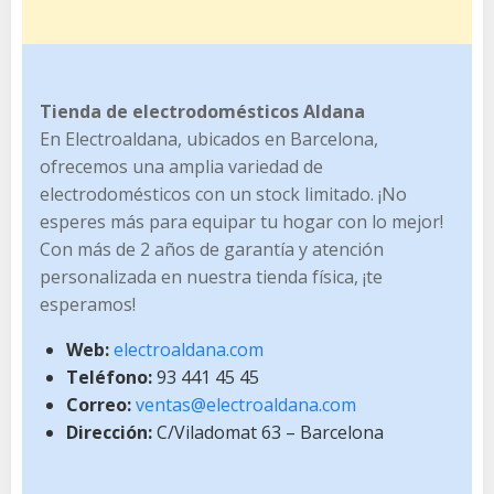
Tienda de electrodomésticos Aldana
En Electroaldana, ubicados en Barcelona,
ofrecemos una amplia variedad de
electrodomésticos con un stock limitado. ¡No
esperes más para equipar tu hogar con lo mejor!
Con más de 2 años de garantía y atención
personalizada en nuestra tienda física, ¡te
esperamos!
Web:
electroaldana.com
Teléfono:
93 441 45 45
Correo:
ventas@electroaldana.com
Dirección:
C/Viladomat 63 – Barcelona