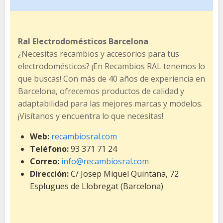
Ral Electrodomésticos Barcelona
¿Necesitas recambios y accesorios para tus
electrodomésticos? ¡En Recambios RAL tenemos lo
que buscas! Con más de 40 años de experiencia en
Barcelona, ofrecemos productos de calidad y
adaptabilidad para las mejores marcas y modelos.
¡Visítanos y encuentra lo que necesitas!
Web:
recambiosral.com
Teléfono:
93 371 71 24
Correo:
info@recambiosral.com
Dirección:
C/ Josep Miquel Quintana, 72
Esplugues de Llobregat (Barcelona)