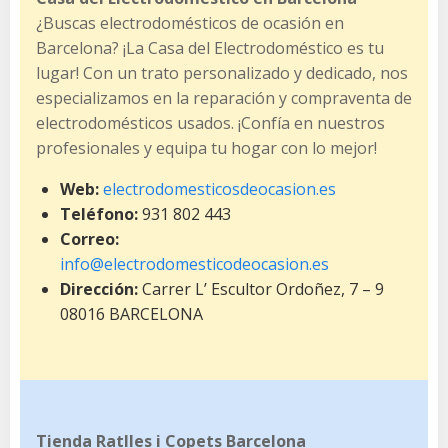
¿Buscas electrodomésticos de ocasión en
Barcelona? ¡La Casa del Electrodoméstico es tu
lugar! Con un trato personalizado y dedicado, nos
especializamos en la reparación y compraventa de
electrodomésticos usados. ¡Confía en nuestros
profesionales y equipa tu hogar con lo mejor!
Web:
electrodomesticosdeocasion.es
Teléfono:
931 802 443
Correo:
info@electrodomesticodeocasion.es
Dirección:
Carrer L’ Escultor Ordoñez, 7 – 9
08016 BARCELONA
Tienda Ratlles i Copets Barcelona