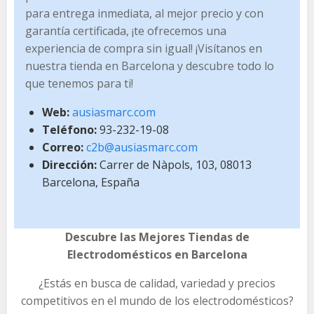
para entrega inmediata, al mejor precio y con
garantía certificada, ¡te ofrecemos una
experiencia de compra sin igual! ¡Visítanos en
nuestra tienda en Barcelona y descubre todo lo
que tenemos para ti!
Web:
ausiasmarc.com
Teléfono:
93-232-19-08
Correo:
c2b@ausiasmarc.com
Dirección:
Carrer de Nàpols, 103, 08013
Barcelona, España
Descubre las Mejores Tiendas de
Electrodomésticos en Barcelona
¿Estás en busca de calidad, variedad y precios
competitivos en el mundo de los electrodomésticos?