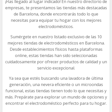
¡Has llegado al lugar indicado! En nuestro directorio de
empresas, te presentamos las tiendas más destacadas
de Barcelona, donde encontrarás todo lo que
necesitas para equipar tu hogar con los mejores
electrodomésticos.
Sumérgete en nuestro listado exclusivo de las 10
mejores tiendas de electrodomésticos en Barcelona.
Desde establecimientos físicos hasta plataformas
online, estas tiendas han sido seleccionadas
cuidadosamente por ofrecer productos de calidad y un
servicio excepcional.
Ya sea que estés buscando una lavadora de última
generación, una nevera eficiente o un microondas
funcional, estas tiendas tienen todo lo que necesitas y
más. Prepárate para explorar un mundo de opciones y
encontrar el electrodoméstico perfecto para tu hogar.