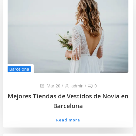
Barcelona
Mar 20
/
admin
/
0
Mejores Tiendas de Vestidos de Novia en
Barcelona
Read more