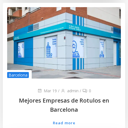
Barcelona
Mar 19
/
admin
/
0
Mejores Empresas de Rotulos en
Barcelona
Read more