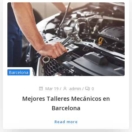
Barcelona
Mar 19
/
admin
/
0
Mejores Talleres Mecánicos en
Barcelona
Read more