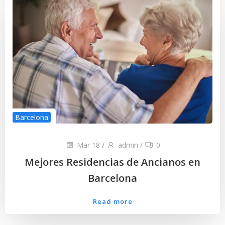
Barcelona
Mar 18
/
admin
/
0
Mejores Residencias de Ancianos en
Barcelona
Read more