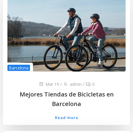
Barcelona
Mar 19
/
admin
/
0
Mejores Tiendas de Bicicletas en
Barcelona
Read more